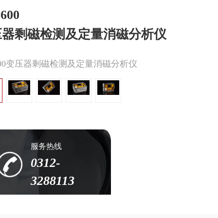
600
压器剩磁检测及定量消磁分析仪
600变压器剩磁检测及定量消磁分析仪
服务热线
0312-
3288113