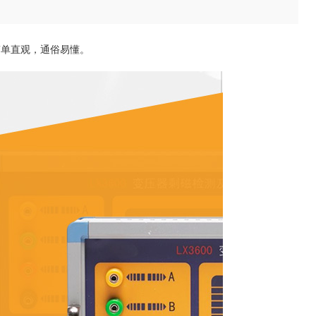
简单直观，通俗易懂。