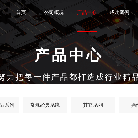
首页
公司概况
产品中心
成功案例
产品中心
努力把每一件产品都打造成行业精
品系列
常规经典系统
其它系列
操