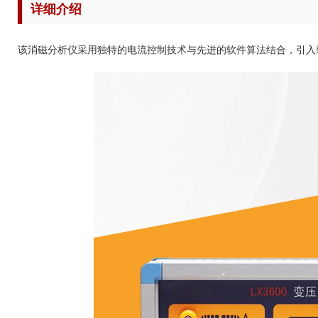
详细介绍
该消磁分析仪采用独特的电流控制技术与先进的软件算法结合，引入