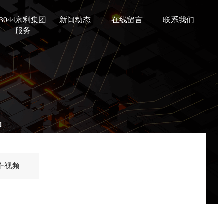
3044永利集团
新闻动态
在线留言
联系我们
服务
品
作视频