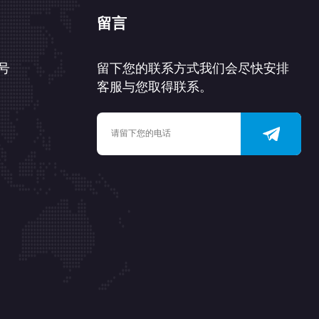
留言
号
留下您的联系方式我们会尽快安排
客服与您取得联系。