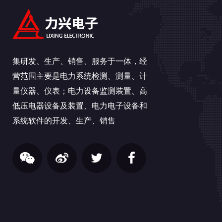
集研发、生产、销售、服务于一体，经
营范围主要是电力系统检测、测量、计
量仪器、仪表；电力设备监测装置、高
低压电器设备及装置、电力电子设备和
系统软件的开发、生产、销售