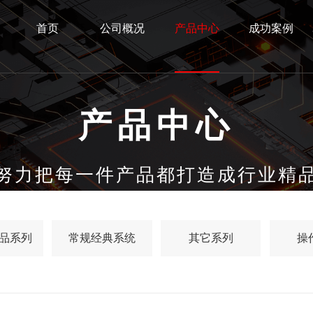
首页
公司概况
产品中心
成功案例
产品中心
努力把每一件产品都打造成行业精
品系列
常规经典系统
其它系列
操