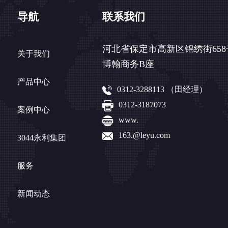
导航
联系我们
河北省保定市高新区锦绣街658
关于我们
博翰商务B座
产品中心
0312-3288113 （田经理）
0312-3187073
案例中心
www.
163.@leyu.com
3044永利集团
服务
新闻动态