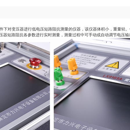
室条件下对变压器进行低电压短路阻抗测量的仪器，该仪器体积小，重量轻
压器短路阻抗各参数进行实时测量，测量过程中可手动或自动调节电压输