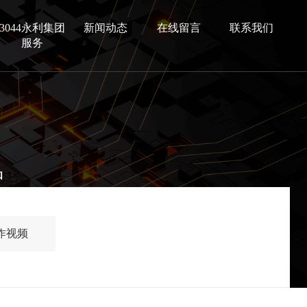
3044永利集团
新闻动态
在线留言
联系我们
服务
品
作视频