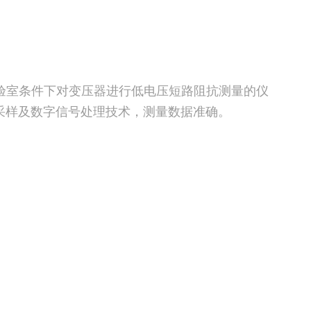
试验室条件下对变压器进行低电压短路阻抗测量的仪
采样及数字信号处理技术，测量数据准确。