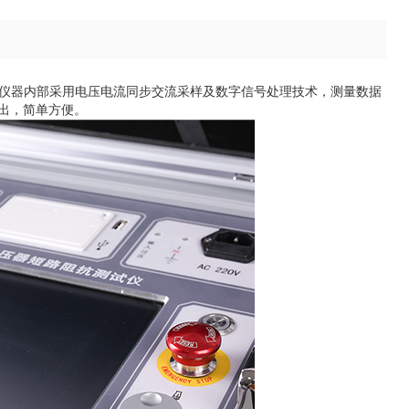
。仪器内部采用电压电流同步交流采样及数字信号处理技术，测量数据
出，简单方便。