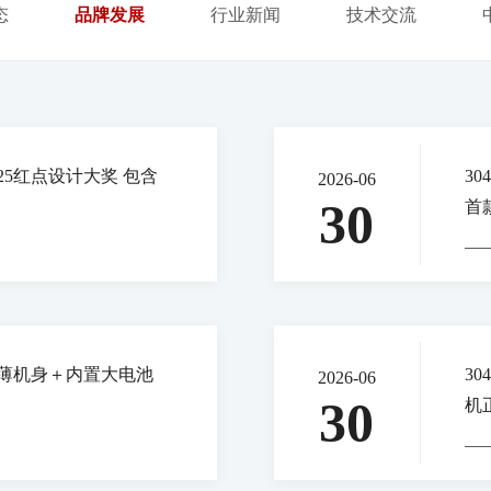
态
品牌发展
行业新闻
技术交流
25红点设计大奖 包含
3
2026-06
30
首
 轻薄机身＋内置大电池
3
2026-06
30
机正