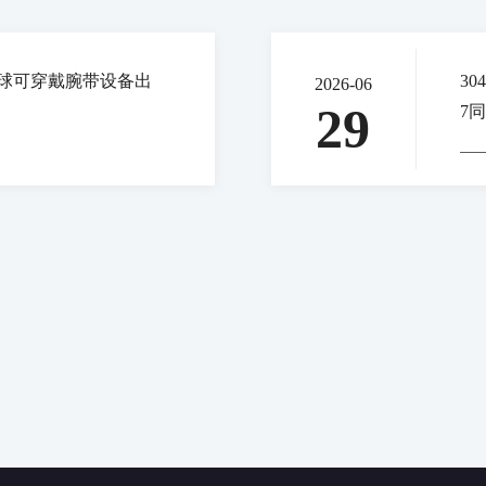
全球可穿戴腕带设备出
30
2026-06
29
7同