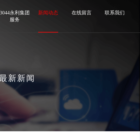
3044永利集团
新闻动态
在线留言
联系我们
服务
团最新新闻