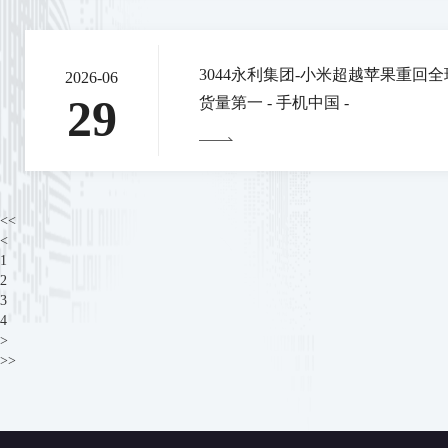
3044永利集团-小米超越苹果重回
2026-06
29
货量第一 - 手机中国 -
<<
<
1
2
3
4
>
>>