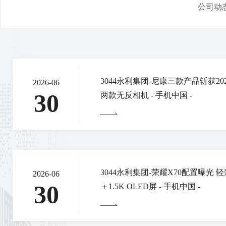
公司动
3044永利集团-尼康三款产品斩获20
2026-06
30
两款无反相机 - 手机中国 -
3044永利集团-荣耀X70配置曝光
2026-06
30
＋1.5K OLED屏 - 手机中国 -