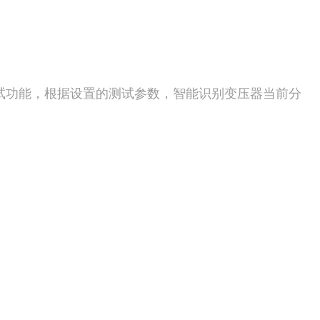
试功能，根据设置的测试参数，智能识别变压器当前分