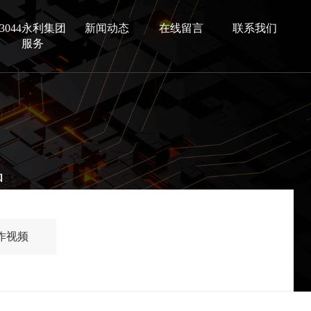
3044永利集团
新闻动态
在线留言
联系我们
服务
品
作视频