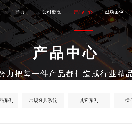
首页
公司概况
产品中心
成功案例
产品中心
努力把每一件产品都打造成行业精
品系列
常规经典系统
其它系列
操