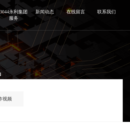
3044永利集团
新闻动态
在线留言
联系我们
服务
品
作视频