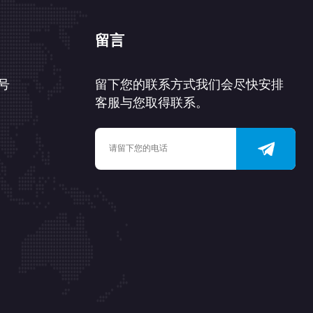
留言
号
留下您的联系方式我们会尽快安排
客服与您取得联系。