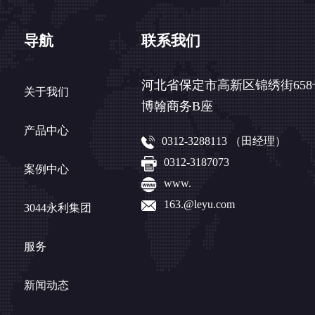
导航
联系我们
河北省保定市高新区锦绣街658
关于我们
博翰商务B座
产品中心
0312-3288113 （田经理）
0312-3187073
案例中心
www.
163.@leyu.com
3044永利集团
服务
新闻动态