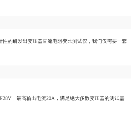
新性的研发出变压器直流电阻变比测试仪，我们仅需要一套
28V，最高输出电流20A，满足绝大多数变压器的测试需