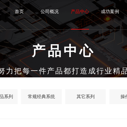
首页
公司概况
产品中心
成功案例
产品中心
努力把每一件产品都打造成行业精
品系列
常规经典系统
其它系列
操