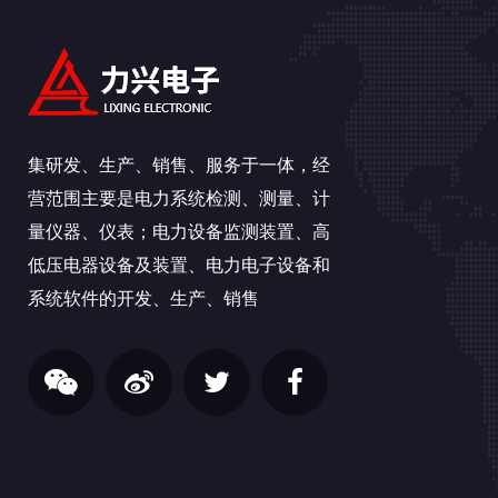
集研发、生产、销售、服务于一体，经
营范围主要是电力系统检测、测量、计
量仪器、仪表；电力设备监测装置、高
低压电器设备及装置、电力电子设备和
系统软件的开发、生产、销售