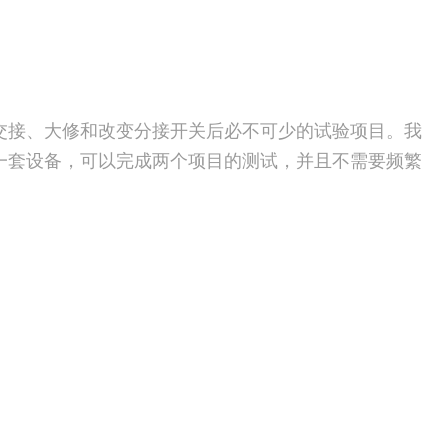
交接、大修和改变分接开关后必不可少的试验项目。我
一套设备，可以完成两个项目的测试，并且不需要频繁