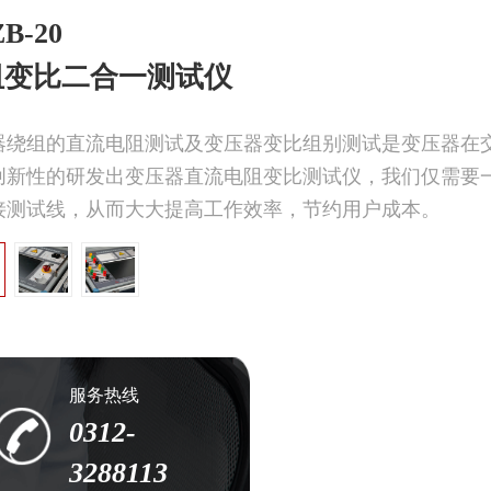
B-20
阻变比二合一测试仪
器绕组的直流电阻测试及变压器变比组别测试是变压器在
创新性的研发出变压器直流电阻变比测试仪，我们仅需要
接测试线，从而大大提高工作效率，节约用户成本。
服务热线
0312-
3288113