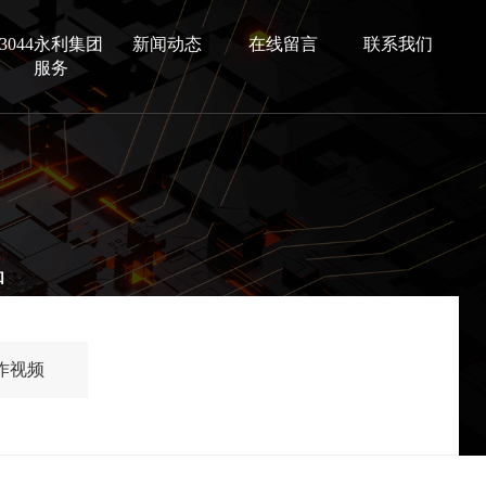
3044永利集团
新闻动态
在线留言
联系我们
服务
品
作视频