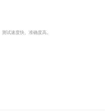
，测试速度快、准确度高。