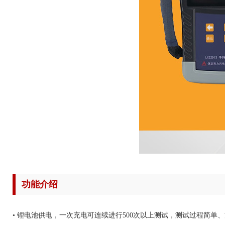
功能介绍
• 锂电池供电，一次充电可连续进行500次以上测试，测试过程简单