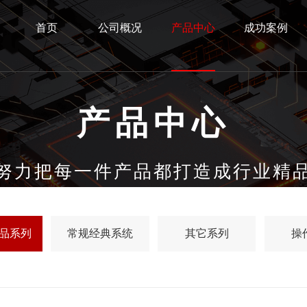
首页
公司概况
产品中心
成功案例
产品中心
努力把每一件产品都打造成行业精
品系列
常规经典系统
其它系列
操