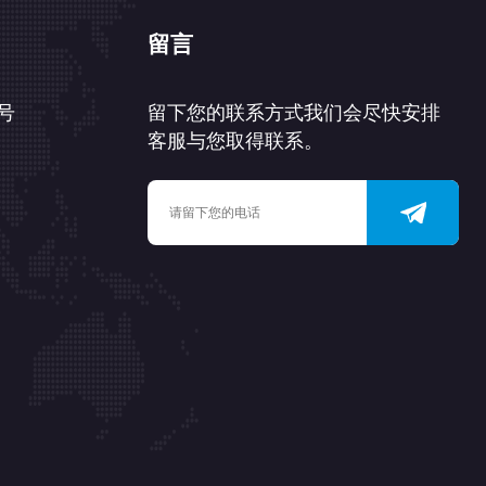
留言
号
留下您的联系方式我们会尽快安排
客服与您取得联系。