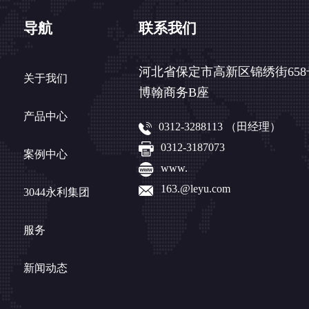
导航
联系我们
河北省保定市高新区锦绣街658
关于我们
博翰商务B座
产品中心
0312-3288113 （田经理）
0312-3187073
案例中心
www.
163.@leyu.com
3044永利集团
服务
新闻动态