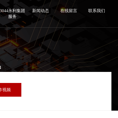
3044永利集团
新闻动态
在线留言
联系我们
服务
品
作视频