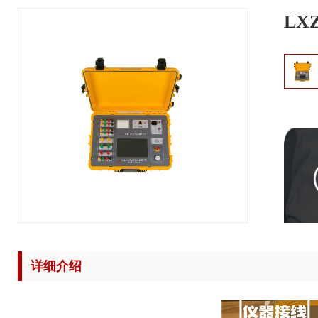
LX
详细介绍