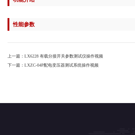
性能参数
上一篇：LX6228 有载分接开关参数测试仪操作视频
下一篇：LXZC-04P配电变压器测试系统操作视频