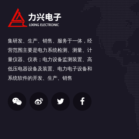
集研发、生产、销售、服务于一体，经
营范围主要是电力系统检测、测量、计
量仪器、仪表；电力设备监测装置、高
低压电器设备及装置、电力电子设备和
系统软件的开发、生产、销售