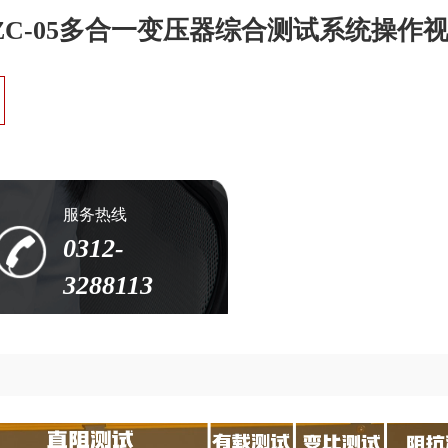
ZC-05多合一变压器综合测试系统操作
服务热线
0312-
3288113