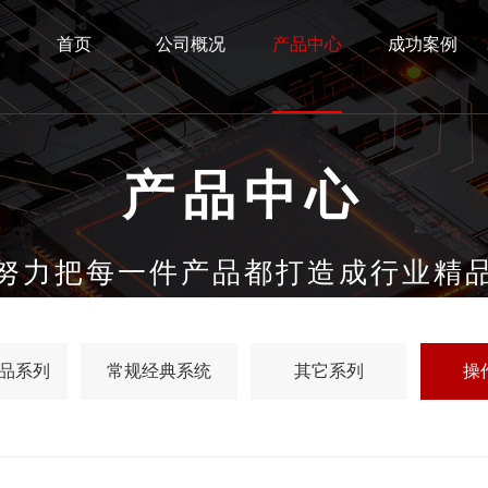
首页
公司概况
产品中心
成功案例
产品中心
努力把每一件产品都打造成行业精
品系列
常规经典系统
其它系列
操