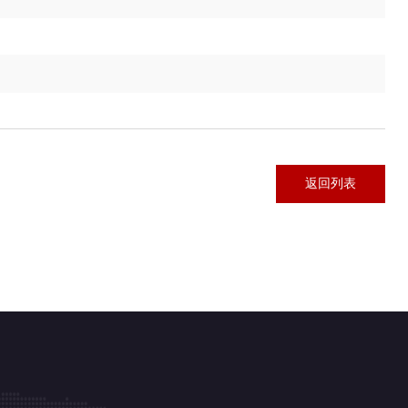
返回列表
返回列表