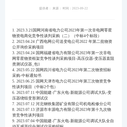
提供者： 来源： 时间：2023-09-22
1. 2023.3.21
国网河南省电力公司
2023
年第一次非电网零星
物资电商化竞争性谈判采购（二）（中标
4
个标段）
2. 2023.04.24
广西电网公司送变电公司
2022
年第二批物资
公开询价采购项目
3. 2023.04.24
国网福建省电力有限公司
2023
年第一次非电
网零星物资框架竞争性谈判采购项目
-
高压仪器
-
变压器直阻
类测试仪器
_
包
1
4. 2023.05.22
国网四川省电力公司
2023
年第二次物资招标
采购
-
中标通知书
5. 2023.06.25
国网天津市电力公司
2023
年第三次物资竞争
性谈判项目（中标
2
个包）
6. 2023.07.11
中国能建
-
广东火电
-
新能源公司调试大队
-
变
压器绕组变形测试仪
7. 2023.07.12
河北钢铁集团矿业有限公司机电检修分公司
8. 2023.07.13
济源市丰源电力有限公司
2023
年第十九次物
资竞争性谈判项目
9. 2023.07.04
中国能建
-
广东火电
-
新能源公司调试大队全自
动互感器综合测试仪采购招标。