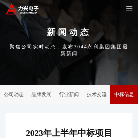
新闻动态
聚焦公司实时动态，发布3044永利集团集团最
新新闻
公司动态
品牌发展
行业新闻
技术交流
中标信息
2023年上半年中标项目