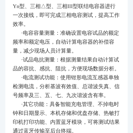
Yn型、三相△型、三相III型联结电容器进行
一次接线，即可完成三相电容测试，提高工作
效率。
·电容容量测量：准确设置电容试品的额定
频率和额定电压，自动计算电容器的补偿容
量，减少现场人员计算量。
·试品电抗测量：根据测量结果自动计算试
品的容抗、感抗、阻抗，方便现场数据分析。
·电流测试功能：使用钳形电流互感器单独
检测电流，分析基波有效值、总谐波失真、信
号频率及三、五、七、九次谐波含有率。
·其它功能：具备智能充电管理、不掉电时
钟和日期显示、本机存储和优盘存储、热敏打
印机打印功能、内置蓝牙模块，可将测试结果
通过蓝牙传输至后台终端。