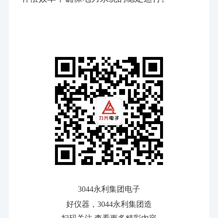
3044永利集团电子
好仪器，3044永利集团造