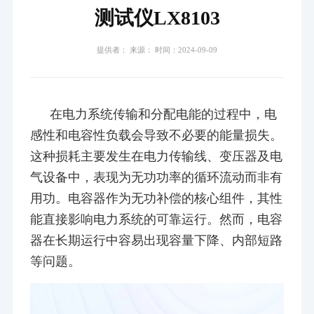
测试仪LX8103
提供者： 来源： 时间：2024-09-09
在电力系统传输和分配电能的过程中，电
感性和电容性负载会导致不必要的能量损失。
这种损耗主要发生在电力传输线、变压器及电
气设备中，表现为无功功率的循环流动而非有
用功。电容器作为无功补偿的核心组件，其性
能直接影响电力系统的可靠运行。然而，电容
器在长期运行中容易出现容量下降、内部短路
等问题。