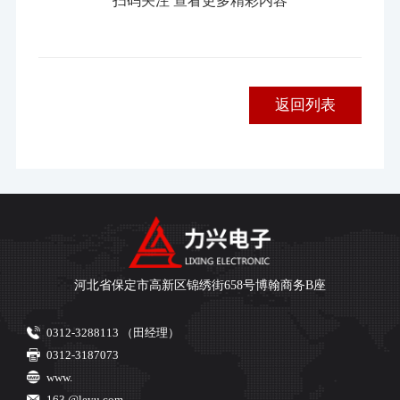
扫码关注 查看更多精彩内容
返回列表
返回列表
河北省保定市高新区锦绣街658号博翰商务B座
0312-3288113 （田经理）
0312-3187073
www.
163.@leyu.com